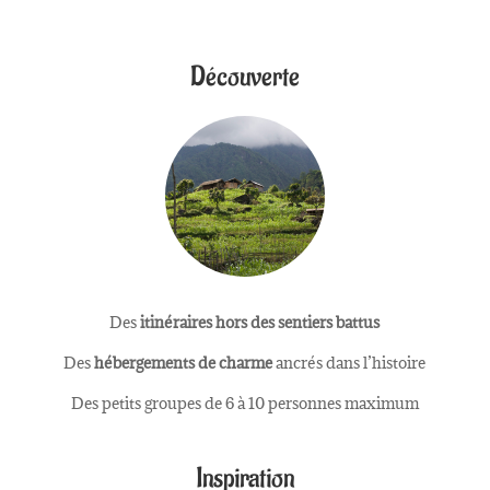
Découverte
Des
itinéraires hors des sentiers battus
Des
hébergements de charme
ancrés dans l’histoire
Des petits groupes de 6 à 10 personnes maximum
Inspiration