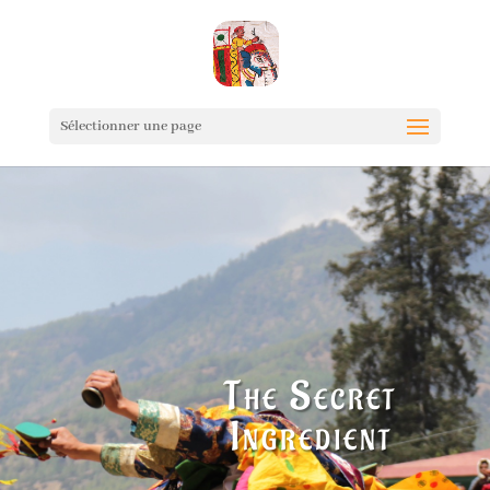
Sélectionner une page
The Secret
Ingredient