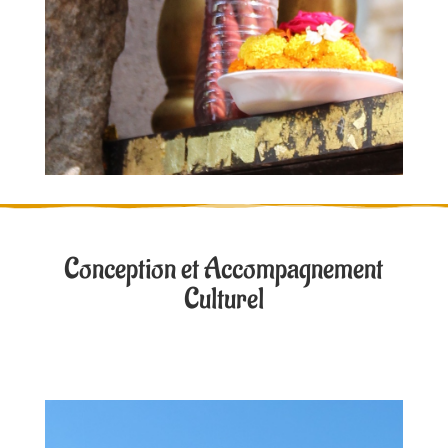
Conception et Accompagnement
Culturel