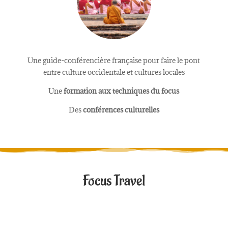
Une guide-conférencière française pour faire le pont
entre culture occidentale et cultures locales
Une
formation aux techniques du focus
Des
conférences culturelles
Focus Travel