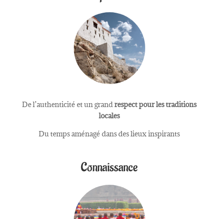
De l’authenticité et un grand
respect pour les traditions
locales
Du temps aménagé dans des lieux inspirants
Connaissance