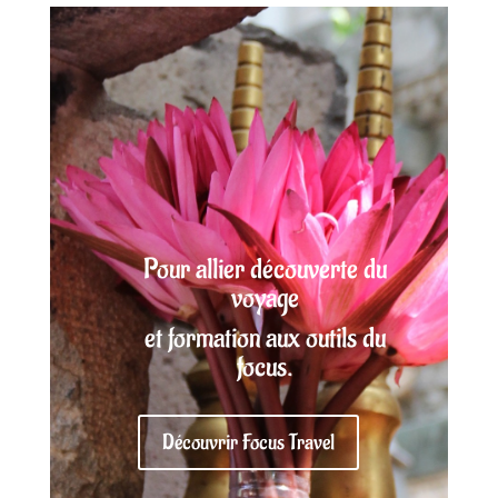
Pour allier découverte du
voyage
et formation aux outils du
focus.
Découvrir Focus Travel