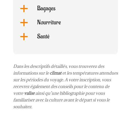
Bagages
a
Nourriture
a
Santé
a
Dans les descriptifs détaillés, vous trouverez des
informations sur le
climat
et les températures attendues
sur les périodes du voyage. A votre inscription, vous
recevrez également des conseils pour le contenu de
votre
valise
ainsi qu’une bibliographie pour vous
familiariser avec la culture avant le départ si vous le
souhaitez.