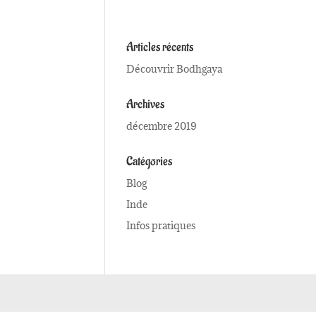
Articles récents
Découvrir Bodhgaya
Archives
décembre 2019
Catégories
Blog
Inde
Infos pratiques