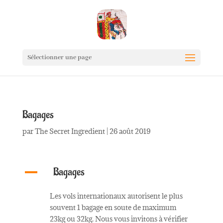
Sélectionner une page
Bagages
par
The Secret Ingredient
|
26 août 2019
Bagages
A
Les vols internationaux autorisent le plus
souvent 1 bagage en soute de maximum
23kg ou 32kg. Nous vous invitons à vérifier