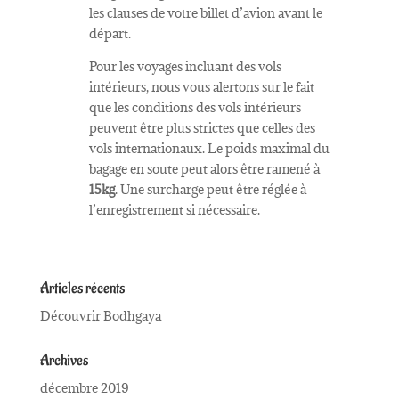
les clauses de votre billet d’avion avant le
départ.
Pour les voyages incluant des vols
intérieurs, nous vous alertons sur le fait
que les conditions des vols intérieurs
peuvent être plus strictes que celles des
vols internationaux. Le poids maximal du
bagage en soute peut alors être ramené à
15kg
. Une surcharge peut être réglée à
l’enregistrement si nécessaire.
Articles récents
Découvrir Bodhgaya
Archives
décembre 2019