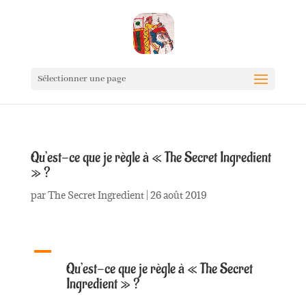
Sélectionner une page
Qu’est-ce que je règle à « The Secret Ingredient
» ?
par
The Secret Ingredient
|
26 août 2019
A
Qu’est-ce que je règle à « The Secret
Ingredient » ?