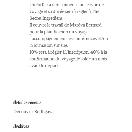
Un forfait à déterminer selon le type de
voyage et sa durée sera à régler à The
Secret Ingredient.
Il couvre le travail de Maréva Bernard
pour la planification du voyage,
l’accompagnement, les conférences et/ou
la formation sur site.
10% sera à régler à l’inscription, 40% à la
confirmation du voyage, le solde un mois
avant le départ.
Articles récents
Découvrir Bodhgaya
Archives