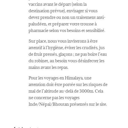
vaccins avant le départ (selon la
destination prévue), envisager si vous
devez prendre ou non un traitement anti-
paludéen, et préparer votre trousse à
pharmacie selon vos besoins et sensibilité.
Sur place, nous vous inviterons à être
attentif à l’hygiène, éviter les crudités, jus
de fruit pressés, glaçons ; ne pas boire l’eau
du robinet, au besoin vous désinfecter les
mains avant les repas.
Pour les voyages en Himalaya, une
attention doit être portée sur les risques de
mal de l’altitude au-delà de 3000m. Cela
ne concerne pas les voyages
Inde/Népal/Bhoutan présentés sur le site.