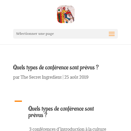
Sélectionner une page
Quels types de conférence sont prévus ?
par
The Secret Ingredient
|
25 août 2019
A
Quels types de conférence sont
prévus ?
3 conférences d’introduction à la culture