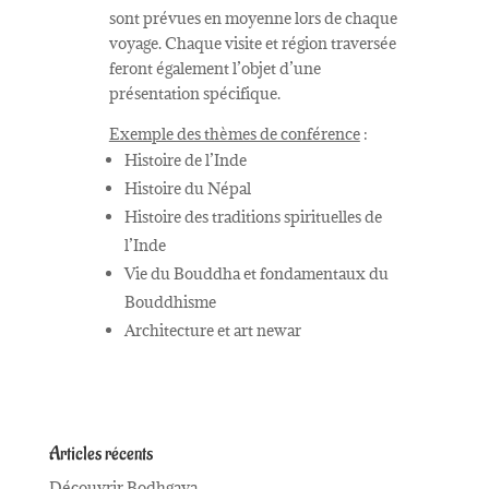
sont prévues en moyenne lors de chaque
voyage. Chaque visite et région traversée
feront également l’objet d’une
présentation spécifique.
Exemple des thèmes de conférence
:
Histoire de l’Inde
Histoire du Népal
Histoire des traditions spirituelles de
l’Inde
Vie du Bouddha et fondamentaux du
Bouddhisme
Architecture et art newar
Articles récents
Découvrir Bodhgaya